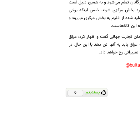
زرگانان تمام می‌شود و به همین دلیل است
 وارد بخش مرکزی شوند. ضمن اینکه برخی
تولید شده از اقلیم به بخش مرکزی می‌رود و
ه این کالاهاست.
ان تجارت جهانی گفت و اظهار کرد: عراق
راق باید به آنها تن دهد با این حال در
تغییراتی رخ خواهد داد.
bult
پسندیدم
0