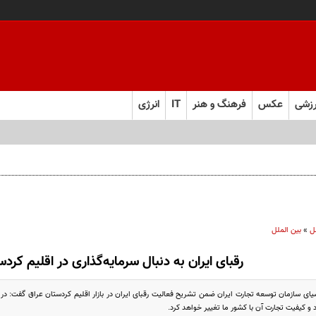
زشی
عکس
فرهنگ و هنر
IT
انرژی
ل
»
بین الملل
رقبای ایران به دنبال سرمایه‌گذاری در اقلیم کرد
ای سازمان توسعه تجارت ایران ضمن تشریح فعالیت رقبای ایران در بازار اقلیم کردستان عراق گفت: د
رد و کیفیت تجارت آن با کشور ما تغییر خواهد کرد.