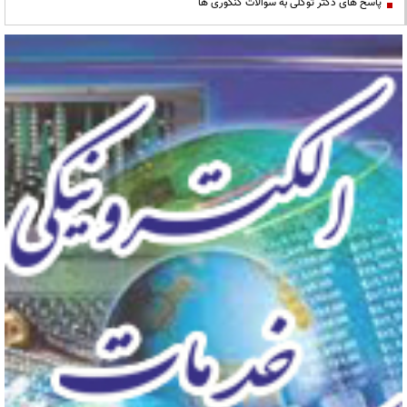
پاسخ های دکتر توکلی به سوالات کنکوری ها