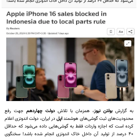
می‌شود که حداقل 40 درصد از تولید آن داخل خاک اندونزی انجام شده باشد!
به گزارش
بولتن نیوز
، همزمان با تلاش
دولت چهاردهم
جهت رفع
محدودیت‌های ثبت گوشی‌های هوشمند
اپل
در ایران، دولت اندونزی اعلام
کرده است که اجازه واردات فقط به گوشی‌هایی داده می‌شود که حداقل
40 درصد از تولید آن داخل خاک اندونزی انجام شده باشد! سخنگوی