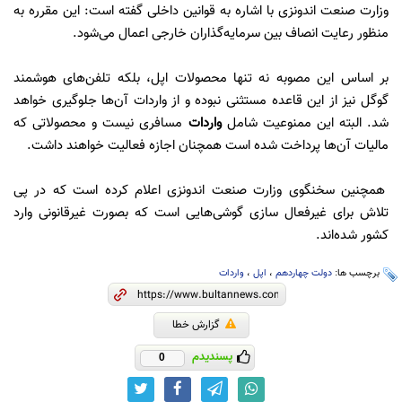
وزارت صنعت اندونزی با اشاره به قوانین داخلی گفته است: این مقرره به
منظور رعایت انصاف بین سرمایه‌گذاران خارجی اعمال می‌شود.
بر اساس این مصوبه نه تنها محصولات اپل، بلکه تلفن‌های هوشمند
گوگل نیز از این قاعده مستثنی نبوده و از واردات آن‌ها جلوگیری خواهد
شد. البته این ممنوعیت شامل
واردات
مسافری نیست و محصولاتی که
مالیات آن‌ها پرداخت شده است همچنان اجازه فعالیت خواهند داشت.
همچنین سخنگوی وزارت صنعت اندونزی اعلام کرده است که در پی
تلاش برای غیرفعال سازی گوشی‌هایی است که بصورت غیرقانونی وارد
کشور شده‌اند.
برچسب ها:
دولت چهاردهم
،
اپل
،
واردات
گزارش خطا
پسندیدم
0