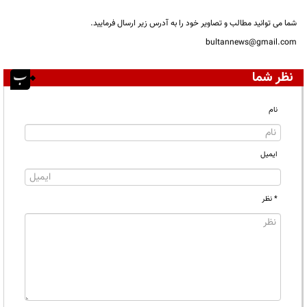
شما می توانید مطالب و تصاویر خود را به آدرس زیر ارسال فرمایید.
bultannews@gmail.com
نظر شما
نام
ایمیل
* نظر