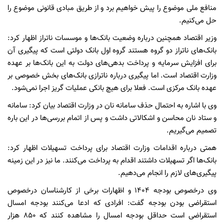
منافع ملی موضوع را پیش خواهیم برد و از طریق مبادی قانونی موضوع را
حل می‌کنیم.
وزیر اقتصاد همچنین درباره وضعیت بانک‌ها و موسسات ناتراز اظهار کرد:
بانک‌های ناتراز دو گروه هستند گروه اول بانک‌ دولتی است که پیگیری آن
برای افزایش سرمایه و پرداخت بدهی‌های دولت به این بانک‌ها بر عهده
وزارت اقتصاد است. اما پیگیری درباره ناترازی‌ بانک‌های بخش خصوصی بر
عهده بانک مرکزی است. فعلا برای هیچ بانکی عملیات گریز اجرا نمی‌شود.
وی با اشاره به احتمال حذف سامانه نان در وزارت اقتصاد بیان کرد: سامانه
و ستاد نان محاسن و اشکالاتی داشت و پس از اتمام بررسی‌ها در این باره
تصمیم می‌گیریم.
همتی درباره اقدامات وزارت‌ اقتصاد برای پرداخت تسهیلات اظهار کرد:
بانک‌ها اگر تسهیلات داشتند اقدام به پرداخت می‌کنند. ما نیز در این زمینه
پیگیری‌های لازم را انجام می‌دهیم.
وی درخصوص بودجه ۱۴۰۴ و اظهارات برخی از کارشناسان درخصوص
استقراضی بودن بودجه گفت: افرادی که ادعا می‌کنند بودجه امسال
استقراضی است حداقل بودجه امسال‌ را مشاهده کنند که ۸۵۰ هزار