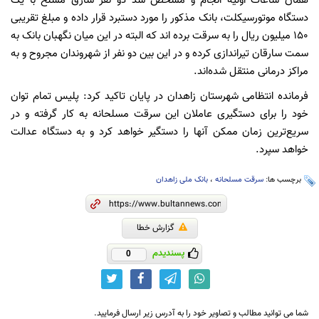
همان ساعات اولیه انجام و مشخص شد دو نفر سارق مسلح با یک
دستگاه موتورسیکلت، بانک مذکور را مورد دستبرد قرار داده و مبلغ تقریبی
۱۵۰ میلیون ریال را به سرقت برده اند که البته در این میان نگهبان بانک به
سمت سارقان تیراندازی کرده و در این بین دو نفر از شهروندان مجروح و به
مراکز درمانی منتقل شده‌اند.
فرمانده انتظامی شهرستان زاهدان در پایان تاکید کرد: پلیس تمام توان
خود را برای دستگیری عاملان این سرقت مسلحانه به کار گرفته و در
سریع‌ترین زمان ممکن آنها را دستگیر خواهد کرد و به دستگاه عدالت
خواهد سپرد.
برچسب ها:
سرقت مسلحانه
،
بانک ملی زاهدان
گزارش خطا
پسندیدم
0
شما می توانید مطالب و تصاویر خود را به آدرس زیر ارسال فرمایید.