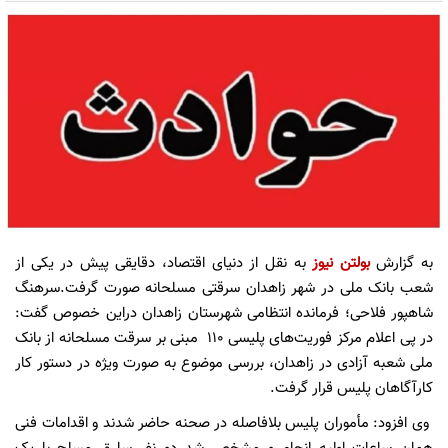
به گزارش
بولتن نیوز
به نقل از دنیای اقتصاد، دقایقی پیش در یکی از
شعب بانک ملی در شهر زاهدان سرقتی مسلحانه صورت گرفت.سرهنگ
شاهپور فلاحی؛ فرمانده انتظامی شهرستان زاهدان دراین خصوص گفت:
در پی اعلام مرکز فوریت‌های پلیسی ۱۱۰ مبنی بر سرقت مسلحانه از بانک
ملی شعبه آزادی در زاهدان، بررسی موضوع به صورت ویژه در دستور کار
کارآگاهان پلیس قرار گرفت.
وی افزود: مأموران پلیس بلافاصله در صحنه حاضر شدند و اقدامات فنی