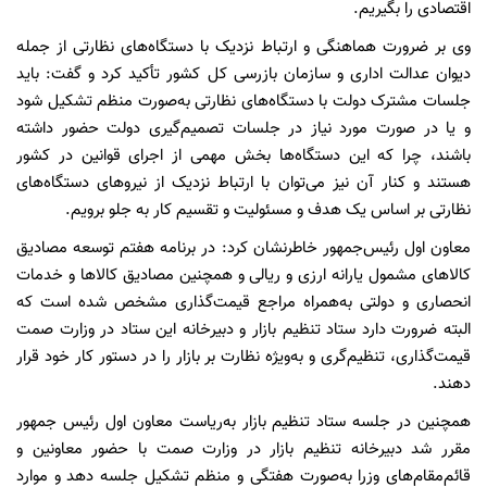
اقتصادی را بگیریم.
وی بر ضرورت هماهنگی و ارتباط نزدیک با دستگاه‌های نظارتی از جمله
دیوان عدالت اداری و سازمان بازرسی کل کشور تأکید کرد و گفت: باید
جلسات مشترک دولت با دستگاه‌های نظارتی به‌صورت منظم تشکیل شود
و یا در صورت مورد نیاز در جلسات تصمیم‌گیری دولت حضور داشته
باشند، چرا که این دستگاه‌ها بخش مهمی از اجرای قوانین در کشور
هستند و کنار آن نیز می‌توان با ارتباط نزدیک از نیروهای دستگاه‌های
نظارتی بر اساس یک هدف و مسئولیت و تقسیم کار به جلو برویم.
معاون اول رئیس‌جمهور خاطرنشان کرد: در برنامه هفتم توسعه مصادیق
کالاهای مشمول یارانه ارزی و ریالی و همچنین مصادیق کالاها و خدمات
انحصاری و دولتی به‌همراه مراجع قیمت‌گذاری مشخص شده است که
البته ضرورت دارد ستاد تنظیم بازار و دبیرخانه این ستاد در وزارت صمت
قیمت‌گذاری، تنظیم‌گری و به‌ویژه نظارت بر بازار را در دستور کار خود قرار
دهند.
همچنین در جلسه ستاد تنظیم بازار به‌ریاست معاون اول رئیس جمهور
مقرر شد دبیرخانه تنظیم بازار در وزارت صمت با حضور معاونین و
قائم‌مقام‌های وزرا به‌صورت هفتگی و منظم تشکیل جلسه دهد و موارد