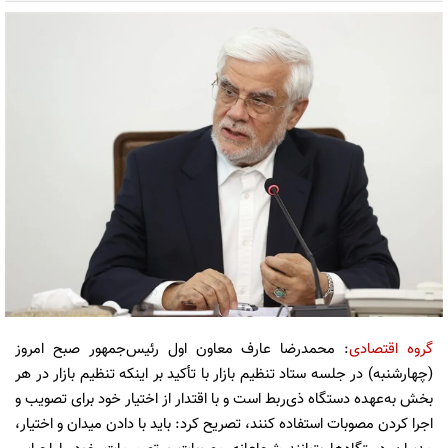
گروه اقتصادی
: محمدرضا عارف معاون اول رئیس‌جمهور صبح امروز
(چهارشنبه) در جلسه ستاد تنظیم بازار با تأکید بر اینکه تنظیم بازار در هر
بخش به‌عهده دستگاه ذی‌ربط است و با اقتدار از اختیار خود برای تصویب و
اجرا کردن مصوبات استفاده کنند، تصریح کرد: باید با دادن میدان و اختیار،