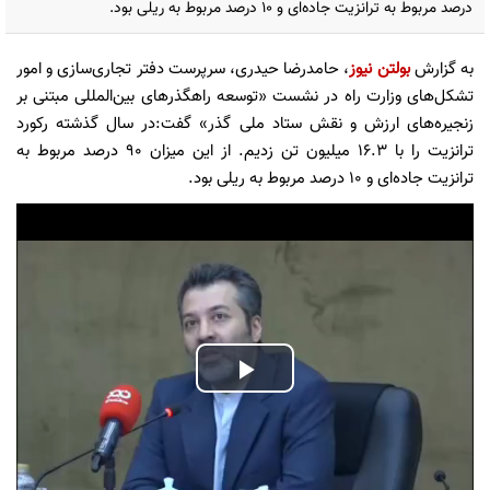
درصد مربوط به ترانزیت جاده‌ای و ۱۰ درصد مربوط به ریلی بود.
به گزارش
بولتن نیوز
، حامدرضا حیدری، سرپرست دفتر تجاری‌سازی و امور
تشکل‌های وزارت راه در نشست «توسعه راهگذرهای بین‌المللی مبتنی بر
زنجیره‌های ارزش و نقش ستاد ملی گذر» گفت:در سال گذشته رکورد
ترانزیت را با ۱۶.۳ میلیون تن زدیم. از این میزان ۹۰ درصد مربوط به
ترانزیت جاده‌ای و ۱۰ درصد مربوط به ریلی بود.
Play
Video