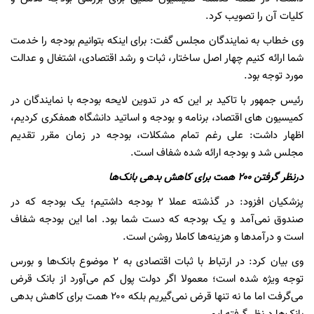
کلیات آن را تصویب کرد.
وی خطاب به نمایندگان مجلس گفت: برای اینکه بتوانیم بودجه را خدمت
شما ارائه کنیم چهار اصل ساختار، ثبات و رشد اقتصادی، اشتغال و عدالت
مورد توجه بود.
رئیس جمهور با تاکید بر این که در تدوین لایحه بودجه با نمایندگان در
کمیسیون های اقتصاد، برنامه و بودجه و اساتید دانشگاه همفکری کردیم،
اظهار داشت: علی رغم تمام مشکلات، بودجه در زمان مقرر تقدیم
مجلس شد و بودجه ارائه شده شفاف است.
درنظر گرفتن ۲۰۰ همت برای کاهش بدهی بانک‌ها
پزشکیان افزود: در گذشته عملا ۲ بودجه داشتیم؛ یک بودجه که در
صندوق نمی‌آمد و یک بودجه که دست شما بود. اما این بودجه شفاف
است و درآمدها و هزینه‌ها کاملا روشن است.
وی بیان کرد: در ارتباط با ثبات اقتصادی به ۲ موضوع بانک‌ها و بورس
توجه ویژه شده است؛ معمولا اگر دولت پول کم می‌آورد از بانک قرض
می‌گرفت اما ما نه تنها قرض نمی‌گیریم بلکه ۲۰۰ همت برای کاهش بدهی