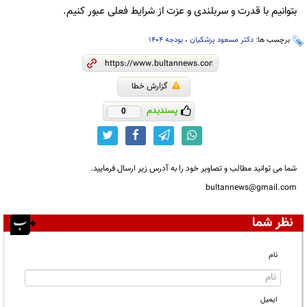
بتوانیم با قدرت و سربلندی و عزت از شرایط فعلی عبور کنیم.
برچسب ها:
دکتر مسعود پزشکیان
،
بودجه 1404
گزارش خطا
پسندیدم
0
شما می توانید مطالب و تصاویر خود را به آدرس زیر ارسال فرمایید.
bultannews@gmail.com
نظر شما
نام
ایمیل