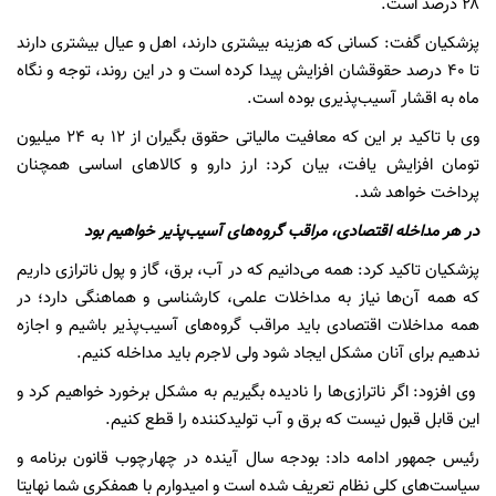
۲۸ درصد است.
پزشکیان گفت: کسانی که هزینه بیشتری دارند، اهل و عیال بیشتری دارند
تا ۴۰ درصد حقوقشان افزایش پیدا کرده است و در این روند، توجه و نگاه
ماه به اقشار آسیب‌پذیری بوده است.
وی با تاکید بر این که معافیت مالیاتی حقوق بگیران از ۱۲ به ۲۴ میلیون
تومان افزایش یافت، بیان کرد: ارز دارو و کالاهای اساسی همچنان
پرداخت خواهد شد.
در هر مداخله اقتصادی، مراقب گروه‌های آسیب‌پذیر خواهیم بود
پزشکیان تاکید کرد: همه می‌دانیم که در آب، برق، گاز و پول ناترازی داریم
که همه آن‌ها نیاز به مداخلات علمی، کارشناسی و هماهنگی دارد؛ در
همه مداخلات اقتصادی باید مراقب گروه‌های آسیب‌پذیر باشیم و اجازه
ندهیم برای آنان مشکل ایجاد شود ولی لاجرم باید مداخله کنیم.
وی افزود: اگر ناترازی‌ها را نادیده بگیریم به مشکل برخورد خواهیم کرد و
این قابل قبول نیست که برق و آب تولیدکننده را قطع کنیم.
رئیس جمهور ادامه داد: بودجه سال آینده در چهارچوب قانون برنامه و
سیاست‌های کلی نظام تعریف شده است و امیدوارم با همفکری شما نهایتا