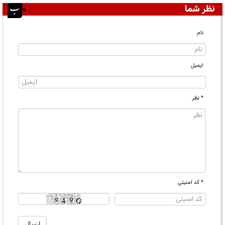
نظر شما
نام
ایمیل
* نظر
* کد امنیتی