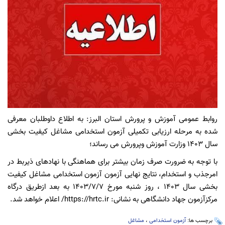
روابط عمومی آموزش و پرورش استان البرز: به اطلاع داوطلبان معرفی
شده به مرحله ارزیابی تکمیلی آزمون استخدامی مشاغل کیفیت بخشی
سال ۱۴۰۳ وزارت آموزش وپرورش می رساند؛
با توجه به ضرورت صرف زمان بیشتر برای هماهنگی با نهادهای ذیربط در
امرجذب و استخدام، نتایج نهایی آزمون آزمون استخدامی مشاغل کیفیت
بخشی سال ۱۴۰۳ ، روز شنبه مورخ ۱۴۰۳/۷/۷ به بعد ازطریق درگاه
مرکزآزمون جهاد دانشگاهی به نشانی: https://hrtc.ir/ اعلام خواهد شد.
برچسب ها:
آزمون استخدامی
،
مشاغل