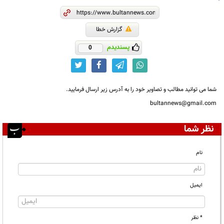
گزارش خطا
پسندیدم
0
شما می توانید مطالب و تصاویر خود را به آدرس زیر ارسال فرمایید.
bultannews@gmail.com
نظر شما
نام
ایمیل
* نظر