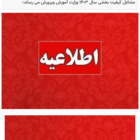
مشاغل کیفیت بخشی سال ۱۴۰۳ وزارت آموزش وپرورش می رساند؛