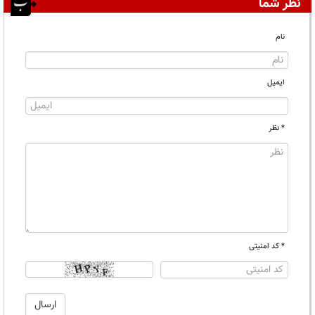
نظر شما
نام
ایمیل
* نظر
* کد امنیتی