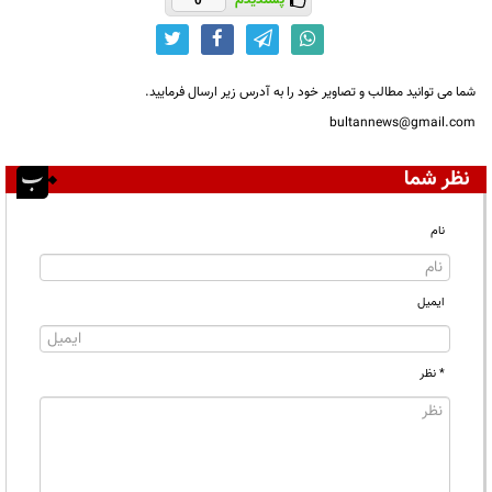
پسندیدم
0
شما می توانید مطالب و تصاویر خود را به آدرس زیر ارسال فرمایید.
bultannews@gmail.com
نظر شما
نام
ایمیل
* نظر