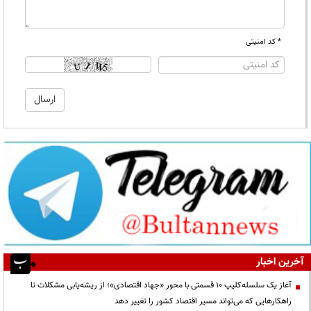
* کد امنیتی
آخرین اخبار
آغاز یک سلسله‌کلیپ ۱۰ قسمتی با محور «جهاد اقتصادی»؛ از ریشه‌یابی مشکلات تا
راهکارهایی که می‌تواند مسیر اقتصاد کشور را تغییر دهد