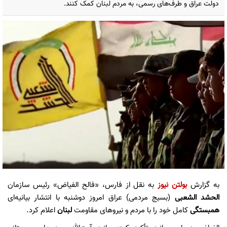
دولت عراق و طرف‌های رسمی، به مردم لبنان کمک کنند.
به گزارش
بولتن نیوز
به نقل از فارس، «فالح الفیاض» رئیس سازمان
الحشد الشعبی
(بسیج مردمی) عراق امروز دوشنبه با انتشار بیانیه‌ای
همبستگی
کامل خود را با مردم و نیروهای مقاومت
لبنان
اعلام کرد.