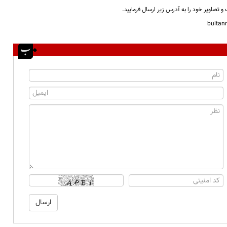
و تصاویر خود را به آدرس زیر ارسال فرمایید.
bulta