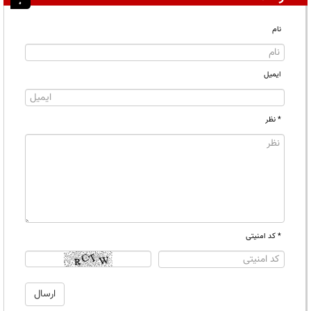
نام
ایمیل
* نظر
* کد امنیتی