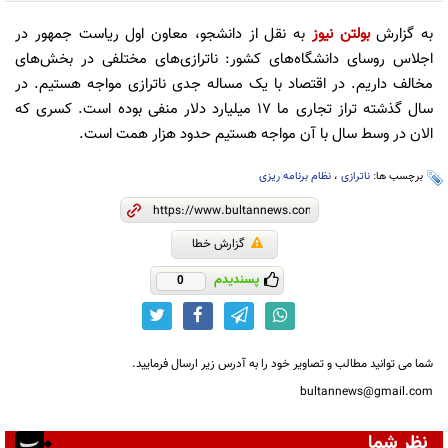
به گزارش
بولتن نیوز
به نقل از دانشجو، معاون اول ریاست جمهور در
اجلاس روسای دانشگاه‌های کشور: ناترازی‌های مختلفی در بخش‌های
مخالف داریم. در اقتصاد با یک مساله جدی ناترازی مواجه هستیم. در
سال گذشته تراز تجاری ما ۱۷ میلیارد دلار منفی بوده است. کسری که
الان در وسط سال با آن مواجه هستیم حدود هزار همت است.
برچسب ها:
ناترازی
،
نظام برنامه ریزی
گزارش خطا
پسندیدم
0
شما می توانید مطالب و تصاویر خود را به آدرس زیر ارسال فرمایید.
bultannews@gmail.com
نظر شما