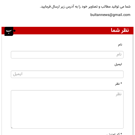
شما می توانید مطالب و تصاویر خود را به آدرس زیر ارسال فرمایید.
bultannews@gmail.com
نظر شما
نام
ایمیل
* نظر
* کد امنیتی