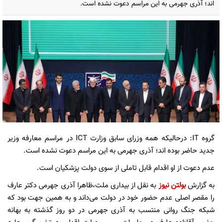
اند؛ آذری جهرمی به این مراسم دعوت نشده است.
گروه IT: درحالیکه همه وزرای سابق وزارت ICT در مراسم معارفه وزیر
جدید حاضر بوده اند؛ آذری جهرمی به این مراسم دعوت نشده است.
عدم دعوت از او اقدام قابل تاملی از سوی دولت پزشکیان است.
به گزارش
بولتن نیوز
به نقل از بیداری ملت،ظاهرا آذری جهرمی دکتر عارف
را مقصر اصلی عدم حضور خود در دولت می‌داند و به همین جهت بود که
شبکه جنگ روانی منتسب به آذری جهرمی در دو روز گذشته به بهانه