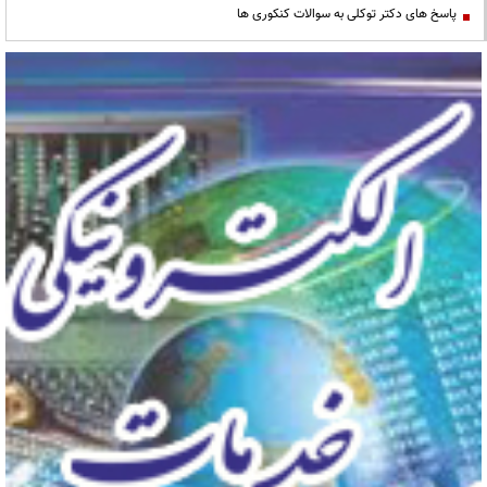
پاسخ های دکتر توکلی به سوالات کنکوری ها