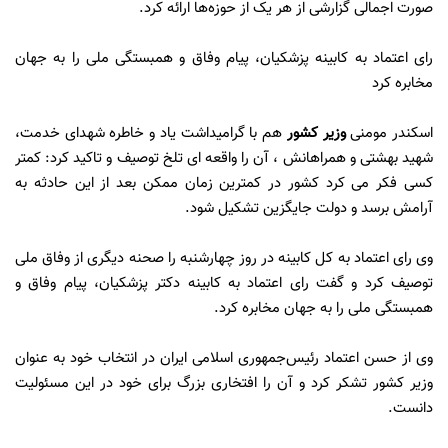
صورت اجمالی گزارشی از هر یک از حوزه‌ها ارائه کرد.
رای اعتماد به کابینه پزشکیان، پیام وفاق و همبستگی ملی را به جهان
مخابره کرد
اسکندر مومنی
وزیر کشور
هم با گرامیداشت یاد و خاطره شهدای خدمت،
شهید بهشتی و همراهانش ، آن را واقعه ای تلخ توصیف و تاکید کرد: کمتر
کسی فکر می کرد کشور در کمترین زمان ممکن بعد از این حادثه به
آرامش برسد و دولت جایگزین تشکیل شود.
وی رای اعتماد به کل کابینه در روز چهارشنبه را صحنه دیگری از وفاق ملی
توصیف کرد و گفت رای اعتماد به کابینه دکتر پزشکیان، پیام وفاق و
همبستگی ملی را به جهان مخابره کرد.
وی از حسن اعتماد رئیس‌جمهوری اسلامی ایران در انتخاب خود به عنوان
وزیر کشور تشکر کرد و آن را افتخاری بزرگ برای خود در این مسئولیت
دانست.