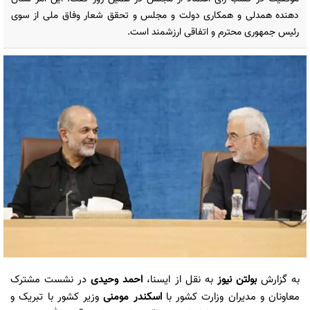
دهنده همدلی و همکاری دولت و مجلس و تحقق شعار وفاق ملی از سوی
رئیس جمهوری محترم و اتفاقی ارزشمند است.
به گزارش
بولتن نیوز
به نقل از ایسنا،
احمد وحیدی
در نشست مشترک
معاونان و مدیران وزارت کشور با
اسکندر مومنی
وزیر کشور با تبریک و