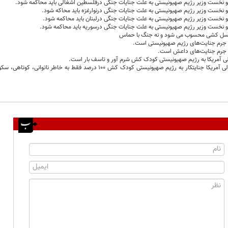
اهو نخست وزیر رژیم صهیونیستی به علت جنایات جنگی درفلسطین اشغالی باید محاکمه شود.
اهو نخست وزیر رژیم صهیونیستی به علت جنایات جنگی درنوارغزه باید محاکه شود.
اهو نخست وزیر رژیم صهیونیستی به علت جنایات جنگی درلبنان باید محاکمه شود.
اهو نخست وزیر رژیم صهیونیستی به علت جنایات جنگی درسوریه باید محاکمه شود.
سل کشی محسوب می شود و نه جنگ با حماس
 جرم جنایت‌های رژیم صهیونیستی است.
 جرم جنایت‌های داعش است.
ی آمریکا به رژیم صهیونیستی کودک کش شرم آور و تاسف بار است.
ادامه کمک مالی آمریکا جنایتکار به رژیم صهیونیستی کودک کش 100 درصد فق