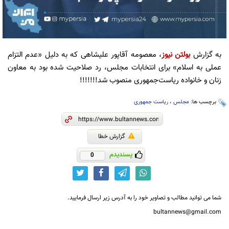
به گزارش
بولتن نیوز
، معصومه آقاپور علیشاهی که به دلیل «عدم التزام
عملی به اسلام» برای انتخابات مجلس، رد صلاحیت شده بود به معاون
زنان و خانواده ریاست‌جمهوری منصوب شد!!!!!!!
برچسب ها:
مجلس
،
ریاست جمهوری
گزارش خطا
پسندیدم
0
شما می توانید مطالب و تصاویر خود را به آدرس زیر ارسال فرمایید.
bultannews@gmail.com