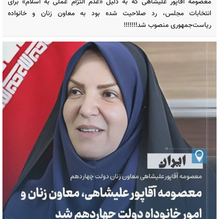
معصومه آقاپور علیشاهی که به دلیل «عدم التزام عملی به اسلام» برای
انتخابات مجلس، رد صلاحیت شده بود به معاون زنان و خانواده
ریاست‌جمهوری منصوب شد!!!!!!!