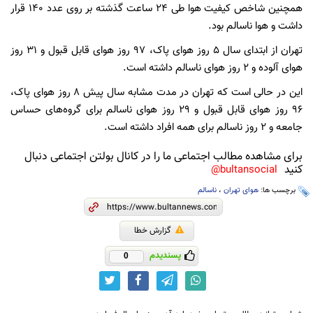
همچنین شاخص کیفیت هوا طی ۲۴ ساعت گذشته بر روی عدد ۱۴۰ قرار
داشت و هوا ناسالم بود.
تهران از ابتدای سال ۵ روز هوای پاک، ۹۷ روز هوای قابل قبول و ۳۱ روز
هوای آلوده و ۲ روز هوای ناسالم داشته است.
این در حالی است که تهران در مدت مشابه سال پیش ۸ روز هوای پاک،
۹۶ روز هوای قابل قبول و ۲۹ روز هوای ناسالم برای گروه‌های حساس
جامعه و ۲ روز ناسالم برای همه افراد داشته است.
برای مشاهده مطالب اجتماعی ما را در کانال بولتن اجتماعی دنبال
کنید
bultansocial@
برچسب ها:
هوای تهران
،
ناسالم
گزارش خطا
پسندیدم
0