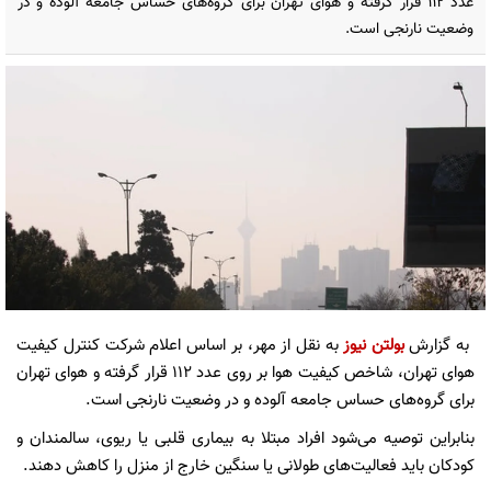
عدد ۱۱۲ قرار گرفته و هوای تهران برای گروه‌های حساس جامعه آلوده و در
وضعیت نارنجی است.
به گزارش
بولتن نیوز
به نقل از مهر، بر اساس اعلام شرکت کنترل کیفیت
هوای تهران، شاخص کیفیت هوا بر روی عدد ۱۱۲ قرار گرفته و هوای تهران
برای گروه‌های حساس جامعه آلوده و در وضعیت نارنجی است.
بنابراین توصیه می‌شود افراد مبتلا به بیماری قلبی یا ریوی، سالمندان و
کودکان باید فعالیت‌های طولانی یا سنگین خارج از منزل را کاهش دهند.