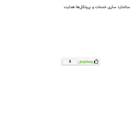
ستاندارد سازی خدمات و پروتکل‌ها هدایت
پسندیدم
0