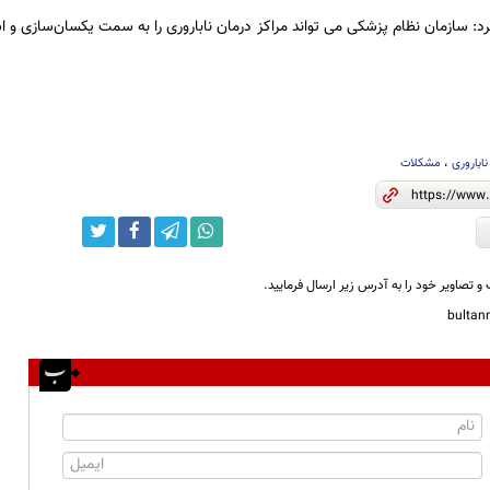
د: سازمان نظام پزشکی می تواند مراکز درمان ناباروری را به سمت یکسان‌سازی و ا
ناباروری
،
مشکلات
و تصاویر خود را به آدرس زیر ارسال فرمایید.
bulta