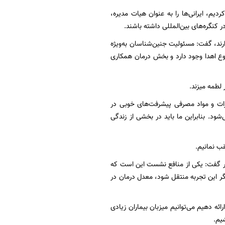
ردیم، ایرانی‌ها را به عنوان هیات مدیره،
 کنگره‌های بین‌المللی داشته باشند.
ند، گفت: مسئولیت جنین‌شناسان به‌ویژه
ع اهدا وجود دارد و بخش درمان همکاری
لطمه میزند.
یزات و مواد مصرفی پیشرفت‌های خوبی در
ود. بنابراین ما باید در بخشی از زندگی
قب نمانیم.
ور گفت: یکی از منافع نشست این است که
اگر این تجربه منتقل شود، معدل درمان در
ئه دهیم می‌توانیم میزبان بیماران زیادی
یم.