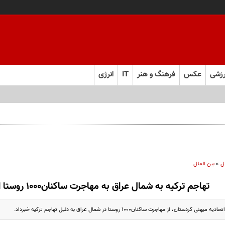
زشی
عکس
فرهنگ و هنر
IT
انرژی
ل
»
بین الملل
تهاجم ترکیه به شمال عراق به مهاجرت ساکنان۱۰۰۰ روستا انجامیده است
ان، از مهاجرت ساکنان۱۰۰۰ روستا در شمال عراق به دلیل تهاجم ترکیه خبرداد.