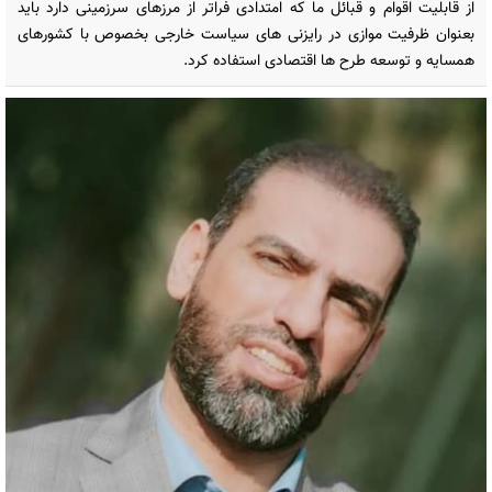
از قابلیت اقوام و قبائل ما که امتدادی فراتر از مرزهای سرزمینی دارد باید
بعنوان ظرفیت موازی در رایزنی های سیاست خارجی بخصوص با کشورهای
همسایه و توسعه طرح ها اقتصادی استفاده کرد.