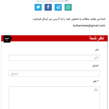
شما می توانید مطالب و تصاویر خود را به آدرس زیر ارسال فرمایید.
bultannews@gmail.com
نظر شما
نام
ایمیل
* نظر