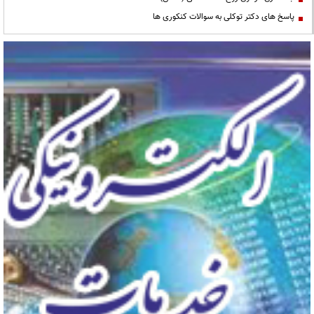
پاسخ های دکتر توکلی به سوالات کنکوری ها