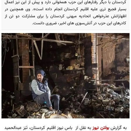
کردستان با دیگر رفتارهای این حزب همخوانی دارد و پیش از این نیز اعمال
بسیار فجیع تری علیه اقلیم کردستان انجام داده است». وی همچنین در
اظهاراتش عذرخواهی اتحادیه میهنی کردستان را برای مشارکت دو تن از
کادرهای این حزب در آتش‌سوزی های اخیر، ضروری دانست.
به گزارش
بولتن نیوز
به نقل از باس نیوز اقلیم کردستان، نَبَز عبدالحمید