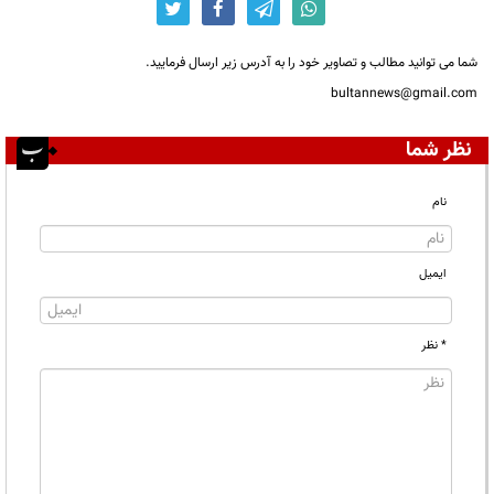
شما می توانید مطالب و تصاویر خود را به آدرس زیر ارسال فرمایید.
bultannews@gmail.com
نظر شما
نام
ایمیل
* نظر