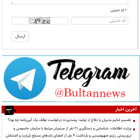
* کد امنیتی
آخرین اخبار
تقسیم غنایم مدیران یا دفاع از تولید؛ پشت‌پرده درخواست توقف یک آیین‌نامه چه بود؟
وزارت اطلاعات: شناسایی و دستگیری ۲۱ نفر از مزدوران مرتبط با سازمان جاسوسی و
تروریستی رژیم صهیونیستی و بازداشت ۴ نفر از اعضای باندهای مسلح شرارت و اغتشاش