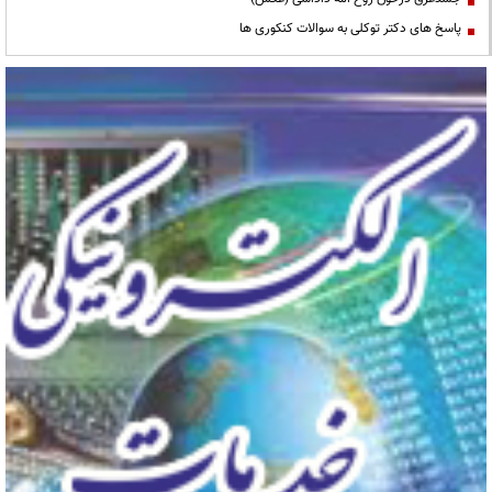
پاسخ های دکتر توکلی به سوالات کنکوری ها