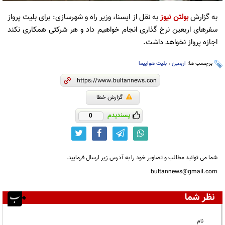
به گزارش
بولتن نیوز
به نقل از ایسنا، وزیر راه و شهرسازی: برای بلیت پرواز
سفرهای اربعین نرخ گذاری انجام خواهیم داد و هر شرکتی همکاری نکند
اجازه پرواز نخواهد داشت.
برچسب ها:
اربعین
،
بلیت هواپیما
گزارش خطا
پسندیدم
0
شما می توانید مطالب و تصاویر خود را به آدرس زیر ارسال فرمایید.
bultannews@gmail.com
نظر شما
نام