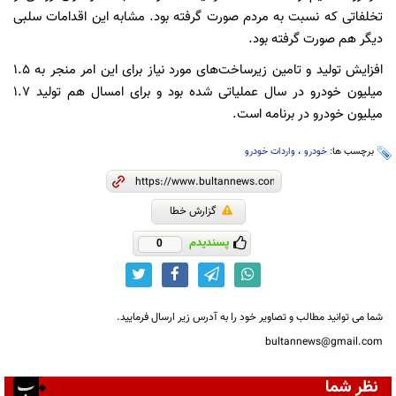
تخلفاتی که نسبت به مردم صورت گرفته بود. مشابه این اقدامات سلبی
دیگر هم صورت گرفته بود.
افزایش تولید و تامین زیرساخت‌های مورد نیاز برای این امر منجر به ۱.۵
میلیون خودرو در سال عملیاتی شده بود و برای امسال هم تولید ۱.۷
میلیون خودرو در برنامه است.
برچسب ها:
خودرو
،
واردات خودرو
گزارش خطا
پسندیدم
0
شما می توانید مطالب و تصاویر خود را به آدرس زیر ارسال فرمایید.
bultannews@gmail.com
نظر شما