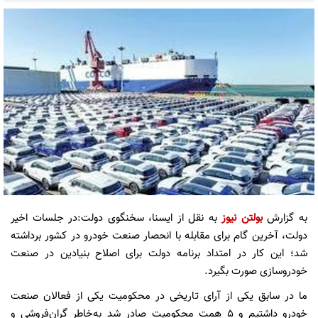
به گزارش
بولتن نیوز
به نقل از ایسنا، سخنگوی دولت:در جلسات اخیر
دولت، آخرین گام برای مقابله با انحصار صنعت خودرو در کشور برداشته
شد؛ این کار در امتداد برنامه دولت برای اصلاح بنیادین در صنعت
خودروسازی صورت بگیرد.
ما در سابق یکی از آرای تاریخی در محکومیت یکی از فعالان صنعت
خودرو داشتیم و ۵ همت محکومیت صادر شد به‌خاطر گران‌فروشی و