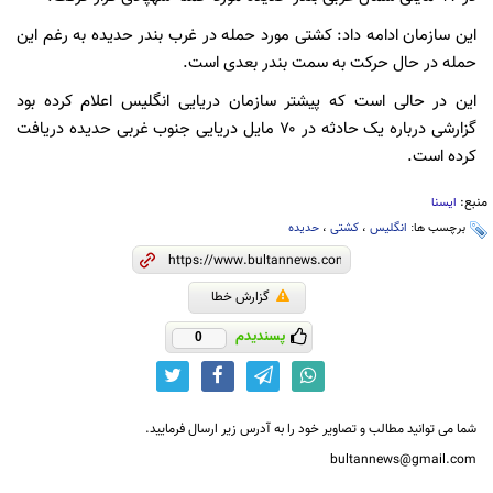
این سازمان ادامه داد: کشتی مورد حمله در غرب بندر حدیده به رغم این
حمله در حال حرکت به سمت بندر بعدی است.
این در حالی است که پیشتر سازمان دریایی انگلیس اعلام کرده بود
گزارشی درباره یک حادثه در ۷۰ مایل دریایی جنوب غربی حدیده دریافت
کرده است.
منبع:
ایسنا
برچسب ها:
انگلیس
،
کشتی
،
حدیده
گزارش خطا
پسندیدم
0
شما می توانید مطالب و تصاویر خود را به آدرس زیر ارسال فرمایید.
bultannews@gmail.com