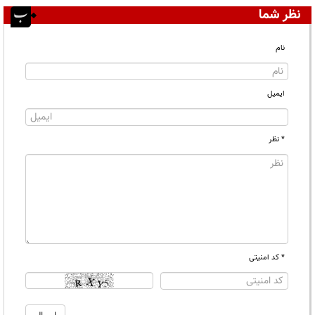
نظر شما
نام
ایمیل
* نظر
* کد امنیتی