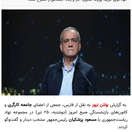
به گزارش
بولتن نیوز
به نقل از فارس، جمعی از اعضای
جامعه کارگری
و
کانون‌های بازنشستگی صبح امروز (دوشنبه، 25 تیر) در مجموعه نهاد
ریاست‌جمهوری با
مسعود پزشکیان
رئیس‌جمهور منتخب دیدار و گفت‌وگو
کردند.