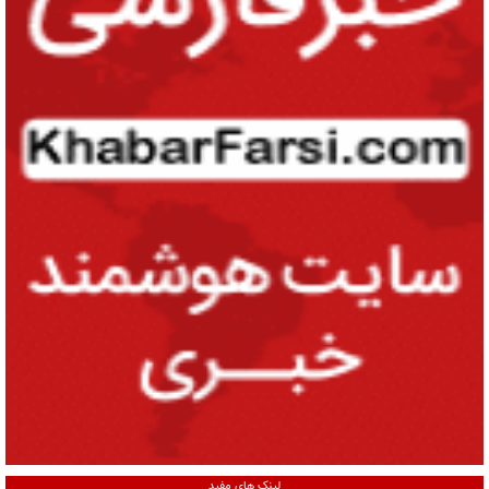
لینک های مفید