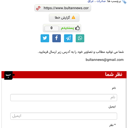
برچسب ها:
صادرات
،
عراق
گزارش خطا
پسندیدم
0
شما می توانید مطالب و تصاویر خود را به آدرس زیر ارسال فرمایید.
bultannews@gmail.com
نظر شما
نام
ایمیل
* نظر