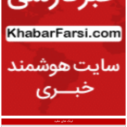
لینک های مفید