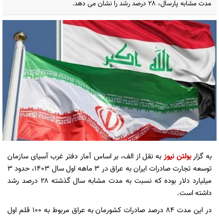
مدت مشابه پارسال، ۲۸ درصد رشد را نشان می دهد.
به گزار
بولتن نیوز
به نقل از الف، بر اساس آمار دفتر غرب آسیای سازمان
توسعه تجارت صادرات ایران به عراق در ۳ ماهه اول سال ۱۴۰۳، حدود ۳
میلیارد دلار بوده که نسبت به مدت مشابه سال گذشته ۲۸ درصد رشد
داشته است.
در این مدت ۸۴ درصد صادرات کشورمان به عراق مربوط به ۱۰۰ قلم اول