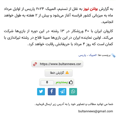
به گزارش
بولتن نیوز
به نقل از تسنیم، المپیک ۲۰۲۴ پاریس از اوایل مرداد
ماه به میزبانی کشور فرانسه آغاز می‌شود و بیش از ۲ هفته به طول خواهد
انجامید.
کاروان ایران با ۴۰ ورزشکار در ۱۳ رشته در این دوره از بازی‌ها شرکت
می‌کند. اولین نماینده ایران در این بازی‌ها مبینا فلاح در رشته تیراندازی با
کمان است که روز ۴ مرداد با حریفانش رقابت خواهد کرد.
برچسب ها:
المپیک
،
پاریس
گزارش خطا
پسندیدم
0
شما می توانید مطالب و تصاویر خود را به آدرس زیر ارسال فرمایید.
bultannews@gmail.com