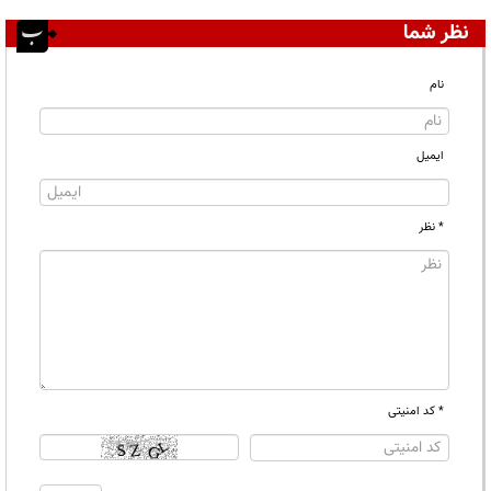
نظر شما
نام
ایمیل
* نظر
* کد امنیتی