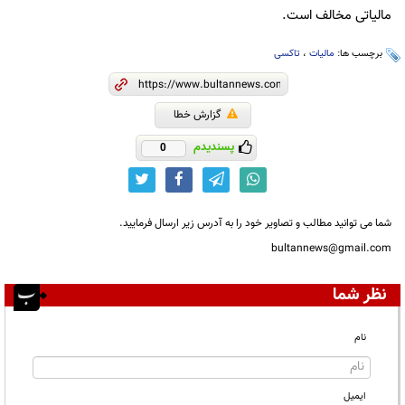
مالیاتی مخالف است.
برچسب ها:
مالیات
،
تاکسی
گزارش خطا
پسندیدم
0
شما می توانید مطالب و تصاویر خود را به آدرس زیر ارسال فرمایید.
bultannews@gmail.com
نظر شما
نام
ایمیل