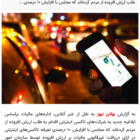
طلب ارزش افزوده از مردم کرده‌اند که مجلس با افزایش ۱۰ درصدی ...
به گزارش
بولتن نیوز
به نقل از خبر آنلاین، اداره‌های مالیات براساس
ابلاغیه جدید به شرکت‌های تاکسی اینترنتی اقدام به طلب ارزش افزوده از
مردم کرده‌اند که مجلس با افزایش ۱۰ درصدی تعرفه تاکسی‌های اینترنتی
در ازای دریافت غیرقانونی مالیات بر ارزش افزوده توسط سازمان امور