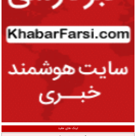
لینک های مفید