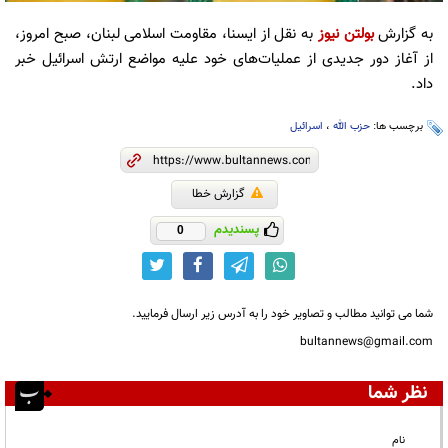
به گزارش
بولتن نیوز
به نقل از ایسنا، مقاومت اسلامی لبنان، صبح امروز،
از آغاز دور جدیدی از عملیات‌های خود علیه مواضع ارتش اسرائیل خبر
داد.
برچسب ها:
حزب الله
،
اسرائیل
گزارش خطا
پسندیدم
0
شما می توانید مطالب و تصاویر خود را به آدرس زیر ارسال فرمایید.
bultannews@gmail.com
نظر شما
نام