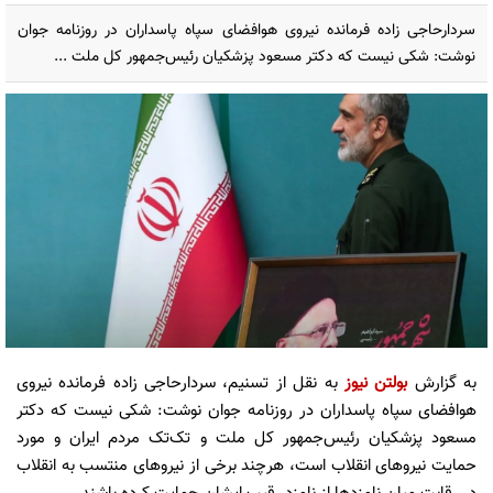
سردارحاجی زاده فرمانده نیروی هوافضای سپاه پاسداران در روزنامه جوان
نوشت: شکی نیست که دکتر مسعود پزشکیان رئیس‌جمهور کل ملت ...
به گزارش
بولتن نیوز
به نقل از تسنیم، سردارحاجی زاده فرمانده نیروی
هوافضای سپاه پاسداران در روزنامه جوان نوشت: شکی نیست که دکتر
مسعود پزشکیان رئیس‌جمهور کل ملت و تک‌تک مردم ایران و مورد
حمایت نیروهای انقلاب است، هرچند برخی از نیروهای منتسب به انقلاب