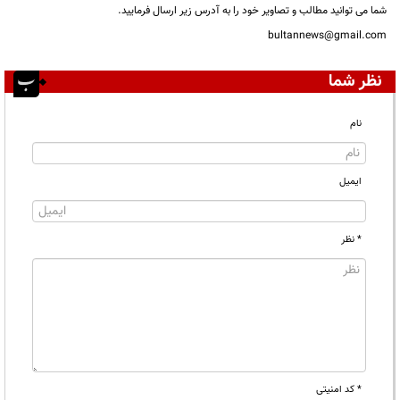
شما می توانید مطالب و تصاویر خود را به آدرس زیر ارسال فرمایید.
bultannews@gmail.com
نظر شما
نام
ایمیل
* نظر
* کد امنیتی