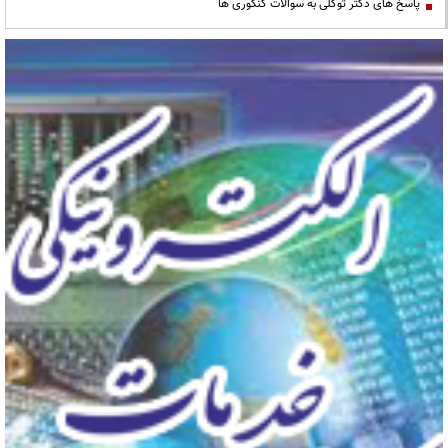
پاسخ های دکتر توکلی به سوالات کنکوری ها