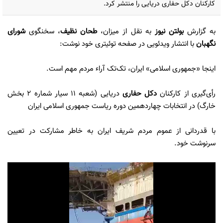
کارکنان دکل حفاری دریایی را منتشر کرد.
به گزارش
بولتن نیوز
به نقل از میزان،
طحان نظیف
، سخنگوی
شورای
نگهبان
با انتشار ویدئویی در صفحه توئیتری خود نوشت:
اینجا «جمهوری اسلامی» ایران، تک‌تک آراء مردم مهم است.
رأی‌گیری از کارکنان
دکل حفاری
دریایی (شعبه ۱۱ سیار شماره ۲ بخش
خارگ) در انتخابات چهاردهمین دوره ریاست جمهوری اسلامی ایران
با قدردانی از عموم مردم شریف ایران به خاطر مشارکت در تعیین
سرنوشت خود.