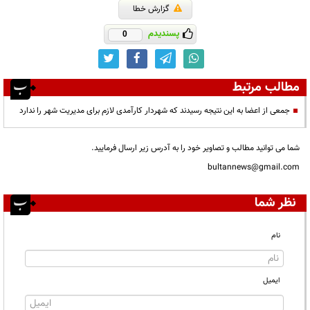
گزارش خطا
پسندیدم
0
مطالب مرتبط
جمعی از اعضا به این نتیجه رسیدند که شهردار کارآمدی لازم برای مدیریت شهر را ندارد
شما می توانید مطالب و تصاویر خود را به آدرس زیر ارسال فرمایید.
bultannews@gmail.com
نظر شما
نام
ایمیل