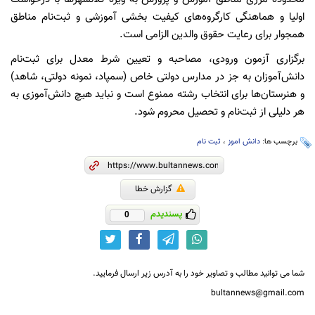
اولیا و هماهنگی کارگروه‌‌های کیفیت بخشی آموزشی و ثبت‌نام مناطق
همجوار برای رعایت حقوق والدین الزامی است.
برگزاری آزمون ورودی، مصاحبه و تعیین شرط معدل برای ثبت‌نام
دانش‌‌آموزان به جز در مدارس دولتی خاص (سمپاد، نمونه دولتی، شاهد)
و هنرستان‌ها برای انتخاب رشته ممنوع است و نباید هیچ دانش‌آموزی به
هر دلیلی از ثبت‌نام و تحصیل محروم شود.
برچسب ها:
دانش اموز
،
ثبت نام
گزارش خطا
پسندیدم
0
شما می توانید مطالب و تصاویر خود را به آدرس زیر ارسال فرمایید.
bultannews@gmail.com