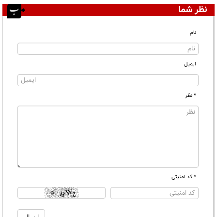
نظر شما
نام
ایمیل
* نظر
* کد امنیتی