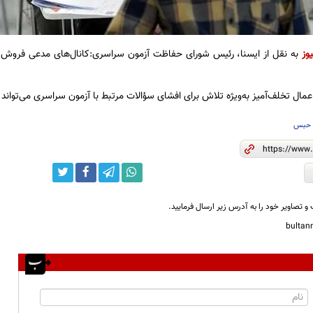
یوز
به نقل از ایسنا، رئیس شورای حفاظت آزمون سراسری:کانال‌های مدعی فروش 
عمال تخلف‌آمیز به‌ویژه تلاش برای افشای سؤالات مرتبط با آزمون سراسری می‌تواند
حبس
و تصاویر خود را به آدرس زیر ارسال فرمایید.
bulta