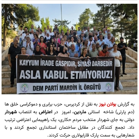
به گزارش
بولتن نیوز
به نقل از کردپرس، حزب برابری و دموکراسی خلق ها
(دم پارتی) شاخه استانی
ماردین
، امروز در
اعتراض
به انتصاب
شهردار
دولتی به جای شهردار منتخب مردم حکاری، یک راهپیمایی اعتراضی ترتیب
داد. تجمع کنندگان در مقابل ساختمان استانداری تجمع کردند و با
شعارهایی به سمت پارک قارایولاری حرکت کردند.