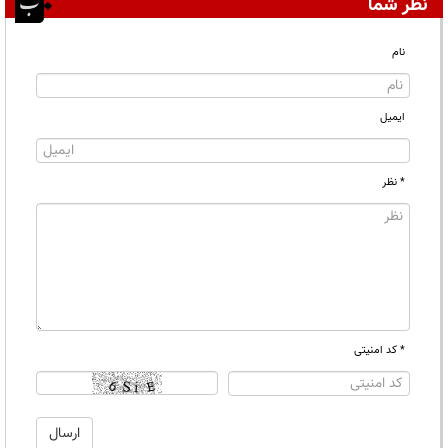
نظر شما
نام
ایمیل
* نظر
* کد امنیتی