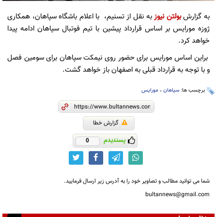
به گزارش
بولتن نیوز
به نقل از تسنیم، با اعلام باشگاه سپاهان، همکاری
ژوزه مورایس بر اساس قرارداد پیشین با تیم فوتبال سپاهان ادامه پیدا
خواهد کرد.
براین اساس مورایس برای حضور روی نیمکت سپاهان برای سومین فصل
و با توجه به قرارداد قبلی به اصفهان باز خواهد گشت.
برچسب ها:
سپاهان
،
مورایس
گزارش خطا
پسندیدم
0
شما می توانید مطالب و تصاویر خود را به آدرس زیر ارسال فرمایید.
bultannews@gmail.com