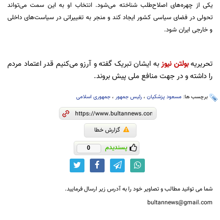
یکی از چهره‌های اصلاح‌طلب شناخته می‌شود. انتخاب او به این سمت می‌تواند
تحولی در فضای سیاسی کشور ایجاد کند و منجر به تغییراتی در سیاست‌های داخلی
و خارجی ایران شود.
تحریریه
بولتن نیوز
به ایشان تبریک گفته و آرزو می‌کنیم قدر اعتماد مردم
را داشته و در جهت منافع ملی پیش بروند.‌
برچسب ها:
مسعود پزشکیان
،
رئیس جمهور
،
جمهوری اسلامی
گزارش خطا
پسندیدم
0
شما می توانید مطالب و تصاویر خود را به آدرس زیر ارسال فرمایید.
bultannews@gmail.com