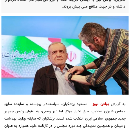
داشته و در جهت منافع ملی پیش بروند.‌
به گزارش
بولتن نیوز
، مسعود پزشکیان، سیاستمدار برجسته و نماینده سابق
مجلس شورای اسلامی، طبق اخبار موثق اما غیر رسمی، به عنوان رئیس جمهور
جدید جمهوری اسلامی ایران انتخاب شده است. پزشکیان که سابقه وزارت بهداشت
و درمان و همچنین نمایندگی چند دوره مجلس را در کارنامه دارد، همواره به عنوان