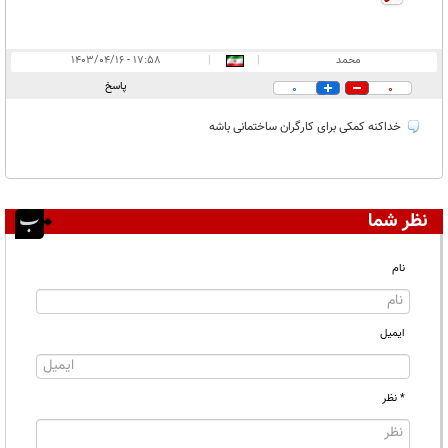
محمد
|
|
۱۷:۵۸ - ۱۴۰۳/۰۴/۱۶
پاسخ
0
0
خداکنه کمکی برای کارگران ساختمانی باشه
نظر شما
نام
ایمیل
* نظر