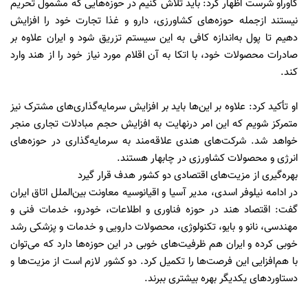
گاوراو شرست اظهار کرد: باید تلاش کنیم در حوزه‌هایی که مشمول تحریم
نیستند ازجمله حوزه‌های کشاورزی، دارو و غذا تجارت خود را افزایش
دهیم تا پول به‌اندازه کافی به این سیستم تزریق شود و ایران علاوه بر
صادرات محصولات خود، با اتکا به آن اقلام مورد نیاز خود را از هند وارد
کند.
او تأکید کرد: علاوه بر این‌ها باید بر افزایش سرمایه‌گذاری‌های مشترک نیز
متمرکز شویم که این امر درنهایت به افزایش حجم مبادلات تجاری منجر
خواهد شد. شرکت‌های هندی علاقه‌مند به سرمایه‌گذاری در حوزه‌های
انرژی و محصولات کشاورزی در چابهار هستند.
بهره‌گیری از مزیت‌های اقتصادی دو کشور هدف قرار گیرد
در ادامه نیلوفر اسدی، مدیر آسیا و اقیانوسیه معاونت بین‌الملل اتاق ایران
گفت: اقتصاد هند در حوزه فناوری و اطلاعات، خودرو، خدمات فنی و
مهندسی، نانو و بایو، تکنولوژی، محصولات دارویی و خدمات و پزشکی رشد
خوبی کرده و ایران هم ظرفیت‌های خوبی در این حوزه‌ها دارد که می‌توان
با هم‌افزایی این فرصت‌ها را تکمیل کرد. دو کشور لازم است از مزیت‌ها و
دستاوردهای یکدیگر بهره بیشتری ببرند.