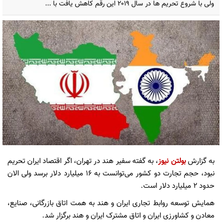
ولی با شروع تحریم ها در سال ۲۰۱۹ این رقم کاهش یافت با ...
به گزارش
بولتن نیوز
، به‌ گفته سفیر هند در تهران، اگر اقتصاد ایران تحریم
نبود، حجم تجارت دو کشور می‌توانست به ۱۶ میلیارد دلار برسد ولی الان
حدود ۲ میلیارد دلار است.
همایش توسعه روابط تجاری ایران و هند به همت اتاق بازرگانی، صنایع،
معادن و کشاورزی ایران و اتاق مشترک ایران و هند برگزار شد.