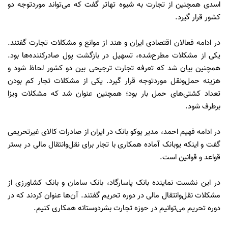
اسدی همچنین از تجارت به شیوه تهاتر گفت که می‌تواند موردتوجه دو
کشور قرار گیرد.
در ادامه فعالان اقتصادی ایران و هند از موانع و مشکلات تجارت گفتند.
یکی از مشکلات مطرح‌شده، تسهیل در بازگشت پول صادرکننده‌ها بود.
همچنین بیان شد که تعرفه تجارت ترجیحی بین دو کشور لحاظ شود و
هزینه حمل‌ونقل موردتوجه قرار گیرد. یکی از مشکلات تجار کم بودن
تعداد کشتی‌های حمل بار بود؛ همچنین عنوان شد که مشکلات ویزا
برطرف شود.
در ادامه فهیم احمد، مدیر یوکو بانک در ایران از صادرات کالای غیرتحریمی
گفت و اینکه یوبانک آماده همکاری با تجار برای نقل‌وانتقال مالی در بستر
قواعد و قوانین است.
در این نشست نماینده بانک پاسارگاد، بانک سامان و بانک کشاورزی از
مشکلات نقل‌وانتقال مالی در دوره تحریم گفتند. آن‌ها عنوان کردند که در
دوره تحریم می‌توانیم در حوزه تجارت بشردوستانه همکاری کنیم.