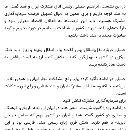
در این نشست، ابراهیم جمیلی، رئیس اتاق مشترک ایران و هند گفت: ما
به هند توجه داریم و برای همین به دنبال تسهیل فرصت سرمایه‌گذاری
مشترک هستیم. باید این فرصت‌ها به فعالان اقتصاد معرفی شود و
ظرفیت‌های اقتصادی دو کشور را شناخت و بدانیم در دوره تحریم چگونه
صادرات مجدد به هند داشته باشیم.
جمیلی درباره نقل‌وانتقال پولی گفت: برای انتقال روپیه و ریال باید بانک
مرکزی دو کشور تسهیل‌گری کنند و تلاش کنیم ارز به قیمت واقعی به
دست صادرکننده برسد.
جمیلی در ادامه تأکید کرد: برای رفع مشکلات تجار ایرانی و هندی تلاش
می‌کنیم چراکه وظیفه اتاق مشترک ایران و هند شنایی و رفع این مشکلات
است.
برای سرمایه‌گذاری مشترک تلاش کنیم
در ادامه رودرا گاوراو شرست، سفیر هند در ایران از رابطه تاریخی، فرهنگی
و تجاری دو کشور گفت: هند و ایران در کشور مهم که تعامل تاریخی
دیرینه با هم دارند. شش قرن زبان رسمی هند، فارسی بود و این
نشان‌دهنده عمق روابط تاریخی است. ایران و هند در طول تاریخ با هم