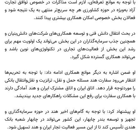
با توجه به موانع تعرفه‌ای، لازم است مذاکرات در خصوص توافق تجارت
آزاد به‌ویژه در حوزه کشاورزی هر چه سریع‌تر منتهی به یک نتیجه شود و
فعالان بخش خصوصی امکان همکاری بیشتری پیدا کنند.
در بحث انتقال دانش فنی و توسعه همکاری‌های شرکت‌های دانش‌بنیان و
همچنین جذب سرمایه‌گذاران در این بخش می‌تواند یک اولویت مهم برای
رشد این بخش از فعالیت‌های تجاری در تکنولوژی‌های نوین باشد و
می‌تواند همکاری گسترده شکل گیرد.
او ضمن اشاره به دیگر موانع همکاری ادامه داد: با توجه به تحریم‌ها
انتظار می‌رود سفارت هند مسئله حمل و نقل، ترانزیت و نقل‌وانتقال بانکی
را موردتوجه قرار دهد. اتاق ایران و اتاق مشترک ایران و هند آمادگی دارند
با همکاری سفارت برای رفع این مشکلات راهکارهای جدید بیندیشد.
او پیشنهاد کرد: با توجه به گام‌های اخیر هند در حوزه سرمایه‌گذاری و
تجهیز و توسعه بندر چابهار، این کشور می‌تواند در چابهار شعبه بانک
هندی تأسیس کند تا از این مسیر فعالیت تجار ایران و هند تسهیل شود.