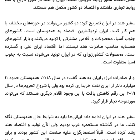
روابط تجاری داشتند و اقتصاد دو کشور مکمل هم هستند.
سفیر هند در ایران تصریح کرد: دو کشور می‌توانند در حوزه‌های مختلف با
هم کار کنند. ایران نزدیک‌ترین اقتصاد به هندوستان است. کشورهای
جنوب آسیا، محصولات و اقلامی مشترکی را تولید می‌کنند و بازار کشورهای
همسایه مناسب صادرات هند نیستند اما اقتصاد ایران غنی و گسترده
است. محصولات کشاورزی‌ای که در ایران تولید می‌شود، نسبت به جنوب
آسیا متفاوت است.
او از صادرات انرژی ایران به هند گفت: در سال ۲۰۱۸، هندوستان حدود ۱۱
میلیارد دلار از ایران نفت خریداری کرده بود ولی با شروع تحریم‌ها در سال
۲۰۱۹ این رقم کاهش یافت با این وجود اقلام دیگری هستند که می‌تواند
موردتوجه تجار قرار گیرد.
سفیر هند در ایران ادامه داد: ایرانی‌ها باید به شرایط حال هندوستان نگاه
کنند. ما در گذشته مستعمره غرب بودیم ولی الآن تولید و اقتصاد هند
رشد کرده است. قبلاً استعمارگران علیه صنعت این کشور بودند و برای