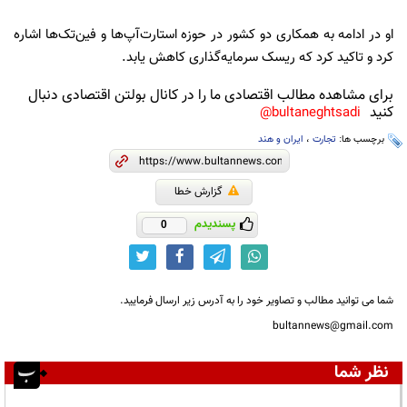
او در ادامه به همکاری دو کشور در حوزه استارت‌آپ‌ها و فین‌تک‌ها اشاره
کرد و تاکید کرد که ریسک سرمایه‌گذاری کاهش یابد.
برای مشاهده مطالب اقتصادی ما را در کانال بولتن اقتصادی دنبال
کنید
bultaneghtsadi@
برچسب ها:
تجارت
،
ایران و هند
گزارش خطا
پسندیدم
0
شما می توانید مطالب و تصاویر خود را به آدرس زیر ارسال فرمایید.
bultannews@gmail.com
نظر شما