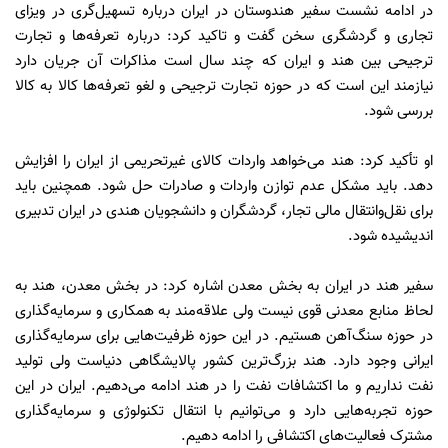
در ادامه نشست سفیر هندوستان در ایران درباره تسهیل‌گری در ویزای
تجاری و گردشگری سخن گفت و تاکید کرد: درباره تعرفه‌ها و تجارت
ترجیحی بین هند و ایران که چند سال است مذاکرات آن جریان دارد
نیازمند این است که در حوزه تجارت ترجیحی و لغو تعرفه‌ها کالا به کالا
بررسی شود.
او تأکید کرد: هند می‌خواهد واردات کالای غیرتحریمی از ایران را افزایش
دهد. باید مشکل عدم توازن واردات و صادرات حل شود. همچنین باید
برای نقل‌وانتقال مالی تجار، گردشگران و دانشجویان هندی در ایران تدبیری
اندیشیده شود.
سفیر هند در ایران به بخش معدن اشاره کرد: در بخش معدن، هند به
لحاظ منابع معدنی قوی نیست ولی علاقه‌مند به همکاری و سرمایه‌گذاری
در حوزه سنگ‌آهن هستیم. در این حوزه ظرفیت‌هایی برای سرمایه‌گذاری
ایرانی وجود دارد. هند بزرگ‌ترین کشور پالایشگاهی دنیاست ولی تولید
نفت نداریم و ما اکتشافات نفت را در هند ادامه می‌دهیم. ایران در این
حوزه تجربه‌هایی دارد و می‌توانیم با انتقال تکنولوژی و سرمایه‌گذاری
مشترک فعالیت‌های اکتشافی را ادامه دهیم.