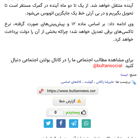
آینده منتقل خواهد شد. از یک تا دو ماه آینده در گمرک مستقر است تا
تحویل بگیریم و در بی آرتی خط یک جایگزین اتوبوس می‌شود.
وی ادامه داد: بر اساس ماده ۱۲ و پیش‌بینی‌های صورت گرفته، نرخ
تاکسی‌های برقی تعدیل خواهد شد؛ چراکه بخشی از آن را دولت پرداخت
خواهد کرد.
برای مشاهده مطالب اجتماعی ما را در کانال بولتن اجتماعی دنبال
کنید
bultansocial@
منبع:
ایسنا
برچسب ها:
علیرضا زاکانی
،
گوشت
،
کالاهای اساسی
گزارش خطا
پسندیدم
0