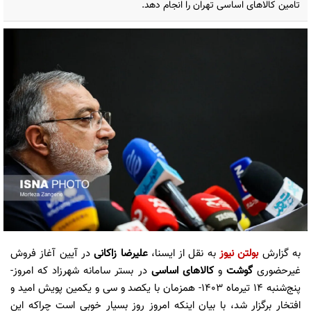
تامین کالاهای اساسی تهران را انجام دهد.
به گزارش
بولتن نیوز
به نقل از ایسنا،
علیرضا زاکانی
در آیین آغاز فروش
غیرحضوری
گوشت
و
کالاهای اساسی
در بستر سامانه شهرزاد که امروز-
پنج‌شنبه ۱۴ تیرماه ۱۴۰۳- همزمان با یکصد و سی و یکمین پویش امید و
افتخار برگزار شد، با بیان اینکه امروز روز بسیار خوبی است چراکه این