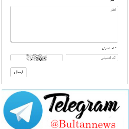
* کد امنیتی