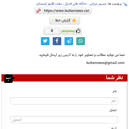
برچسب ها:
مسرور بارزانی
،
دادگاه عالی فدرال
،
دولت اقلیم کردستان
گزارش خطا
پسندیدم
0
شما می توانید مطالب و تصاویر خود را به آدرس زیر ارسال فرمایید.
bultannews@gmail.com
نظر شما
نام
ایمیل
* نظر