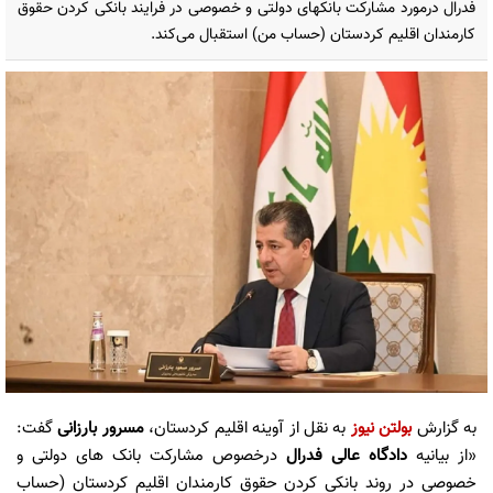
فدرال درمورد مشارکت بانکهای دولتی و خصوصی در فرایند بانکی کردن حقوق
کارمندان اقلیم کردستان (حساب من) استقبال می‌کند.
به گزارش
بولتن نیوز
به نقل از آوینه اقلیم کردستان،
مسرور بارزانی
گفت:
«از بیانیه
دادگاه
عالی فدرال
درخصوص مشارکت بانک های دولتی و
خصوصی در روند بانکی کردن حقوق کارمندان اقلیم کردستان (حساب