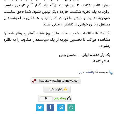
دوباره ناامید نکنید؛ تا این فرصت بزرگ برای گذار آرام تاریخی جامعه
ایران، به یک تجربه شکست خورده دیگر تبدیل نشود. شما «حق شکست‌
خوردن» ندارید؛ و رازش ماندن در کنار مردم، همفکری با اندیشمندان
مستقل و یاری خواهی از کنشگران مدنی است.
اگر انشاءالله انتخاب شدید، ملت ما از روز شنبه گفتار و رفتار شما را
مشاهده می‌کند تا نخستین تجربه از یک سیاستمدار متفاوت را به نظاره
بنشیند.
یک رأی‌دهنده ایرانی – محسن رنانی
۱۴ تیر ۱۴۰۳
برچسب ها:
پزشکیان
،
رای
گزارش خطا
پسندیدم
0