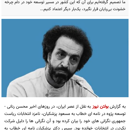
ما تصمیم گرفته‌ایم برای آن که این کشور در مسیر توسعه خود در دام چرخه
خشونت بی‌پایان قرار نگیرد، یک‌بار دیگر اعتماد کنیم...
به گزارش
بولتن نیوز
به نقل از عصر ایران، در روزهای اخیر محسن رنانی -
توسعه پژوه در نامه ای خطاب به مسعود پزشکیان، نامزد انتخابات ریاست
جمهوری نگرانی های خود را بیان کرده بود و آن نگرانی ها را دلیل شرکت
نکردن در انتخابات خوانده بود. سپس دکتر پزشکیان نامه ای خطاب به