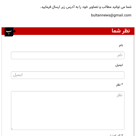
شما می توانید مطالب و تصاویر خود را به آدرس زیر ارسال فرمایید.
bultannews@gmail.com
نظر شما
نام
ایمیل
* نظر
* کد امنیتی