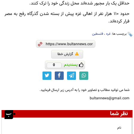
حداقل یک بار مجبور شده‌اند محل زندگی خود را ترک کنند.
حدود ۱۱۰ هزار نفر از اهالی غزه پیش از بسته شدن گذرگاه رفح به مصر
فرار کرده‌اند.
برچسب ها:
غره
،
فلسطین
گزارش خطا
پسندیدم
0
شما می توانید مطالب و تصاویر خود را به آدرس زیر ارسال فرمایید.
bultannews@gmail.com
نظر شما
نام