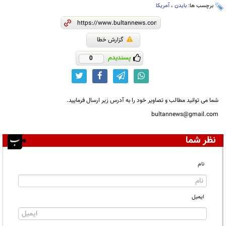
برچسب ها:
بایدن
،
آمریکا
گزارش خطا
پسندیدم
0
شما می توانید مطالب و تصاویر خود را به آدرس زیر ارسال فرمایید.
bultannews@gmail.com
نظر شما
نام
ایمیل