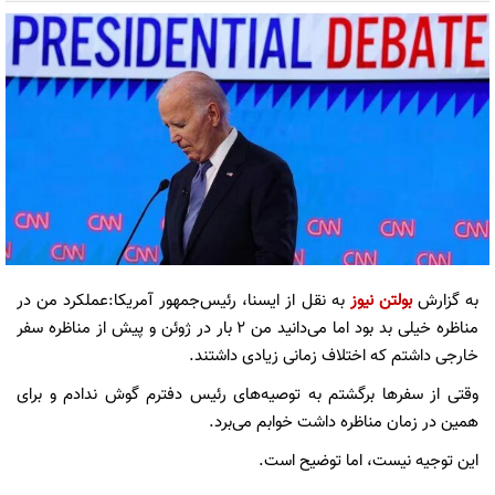
به گزارش
بولتن نیوز
به نقل از ایسنا، رئیس‌جمهور آمریکا:عملکرد من در
مناظره خیلی بد بود اما می‌دانید من ۲ بار در ژوئن و پیش از مناظره سفر
خارجی داشتم که اختلاف زمانی زیادی داشتند.
وقتی از سفرها برگشتم به توصیه‌های رئیس دفترم گوش ندادم و برای
همین در زمان مناظره داشت خوابم می‌برد.
این توجیه نیست، اما توضیح است.