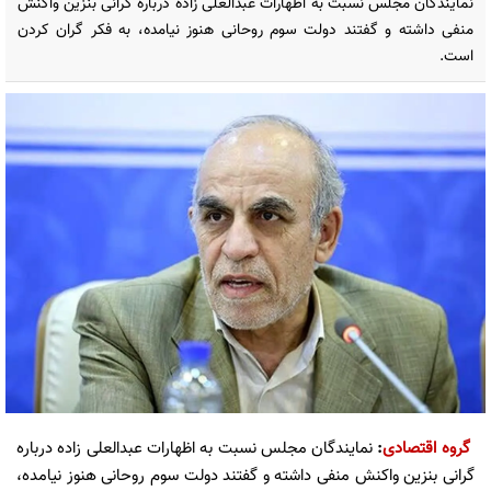
نمایندگان مجلس نسبت به اظهارات عبدالعلی زاده درباره گرانی بنزین واکنش
منفی داشته و گفتند دولت سوم روحانی هنوز نیامده، به فکر گران کردن
است.
گروه اقتصادی
:
نمایندگان مجلس نسبت به اظهارات عبدالعلی زاده درباره
گرانی بنزین واکنش منفی داشته و گفتند دولت سوم روحانی هنوز نیامده،