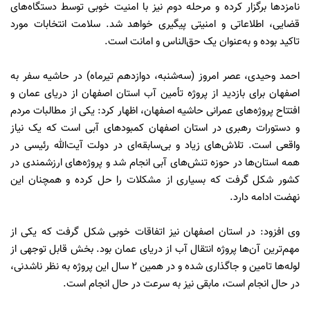
نامزدها برگزار کرده و مرحله دوم نیز با امنیت خوبی توسط دستگاه‌های
قضایی، اطلاعاتی و امنیتی پیگیری خواهد شد. سلامت انتخابات مورد
تاکید بوده و به‌عنوان یک حق‌الناس و امانت است.
احمد وحیدی، عصر امروز (سه‌شنبه، دوازدهم تیرماه) در حاشیه سفر به
اصفهان برای بازدید از پروژه تأمین آب استان اصفهان از دریای عمان و
افتتاح پروژه‌های عمرانی حاشیه اصفهان، اظهار کرد: یکی از مطالبات مردم
و دستورات رهبری در استان اصفهان کمبودهای آبی است که یک نیاز
واقعی است. تلاش‌های زیاد و بی‌سابقه‌ای در دولت آیت‌الله رئیسی در
همه استان‌ها در حوزه تنش‌های آبی انجام شد و پروژه‌های ارزشمندی در
کشور شکل گرفت که بسیاری از مشکلات را حل کرده و همچنان این
نهضت ادامه دارد.
وی افزود: در استان اصفهان نیز اتفاقات خوبی شکل گرفت که یکی از
مهم‌ترین آن‌ها پروژه انتقال آب از دریای عمان بود. بخش قابل توجهی از
لوله‌ها تامین و جاگذاری شده و در همین ۲ سال این پروژه به نظر ناشدنی،
در حال انجام است، مابقی نیز به سرعت در حال انجام است.