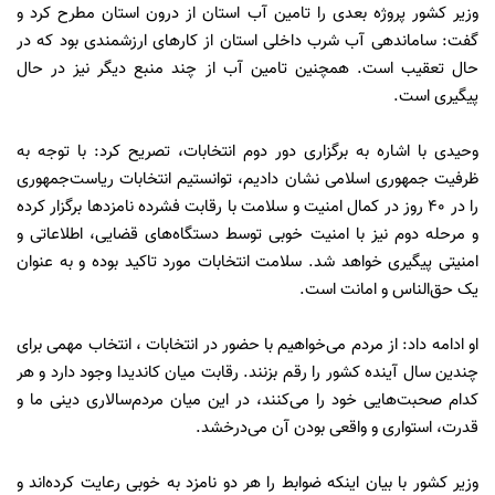
وزیر کشور پروژه بعدی را تامین آب استان از درون استان مطرح کرد و
گفت: ساماندهی آب شرب داخلی استان از کارهای ارزشمندی بود که در
حال تعقیب است. همچنین تامین آب از چند منبع دیگر نیز در حال
پیگیری است.
وحیدی با اشاره به برگزاری دور دوم انتخابات، تصریح کرد: با توجه به
ظرفیت جمهوری اسلامی نشان دادیم، توانستیم انتخابات ریاست‌جمهوری
را در ۴۰ روز در کمال امنیت و سلامت با رقابت فشرده نامزدها برگزار کرده
و مرحله دوم نیز با امنیت خوبی توسط دستگاه‌های قضایی، اطلاعاتی و
امنیتی پیگیری خواهد شد. سلامت انتخابات مورد تاکید بوده و به عنوان
یک حق‌الناس و امانت است.
او ادامه داد: از مردم می‌خواهیم با حضور در انتخابات ، انتخاب مهمی برای
چندین سال آینده کشور را رقم بزنند. رقابت میان کاندیدا وجود دارد و هر
کدام صحبت‌هایی خود را می‌کنند، در این میان مردم‌سالاری دینی ما و
قدرت، استواری و واقعی بودن آن می‌درخشد.
وزیر کشور با بیان اینکه ضوابط را هر دو نامزد به خوبی رعایت کرده‌اند و