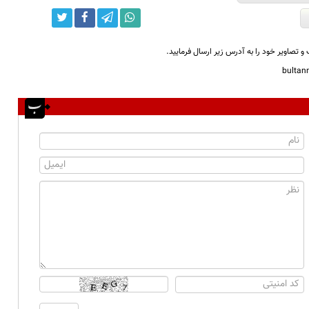
و تصاویر خود را به آدرس زیر ارسال فرمایید.
bulta