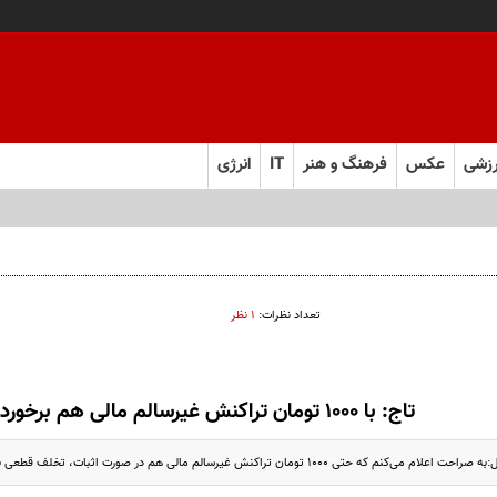
زشی
عکس
فرهنگ و هنر
IT
انرژی
تعداد نظرات:
۱ نظر
تاج: با ۱۰۰۰ تومان تراکنش غیرسالم مالی هم برخورد می‌شود
 حتی ۱۰۰۰ تومان تراکنش غیرسالم مالی هم در صورت اثبات، تخلف قطعی بوده ...