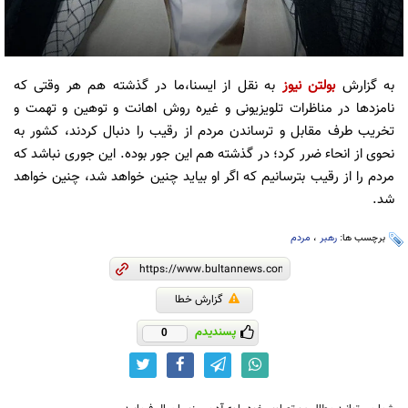
به گزارش
بولتن نیوز
به نقل از ایسنا،ما در گذشته هم هر وقتی که
نامزدها در مناظرات تلویزیونی و غیره روش اهانت و توهین و تهمت و
تخریب طرف مقابل و ترساندن مردم از رقیب را دنبال کردند، کشور به
نحوی از انحاء ضرر کرد؛ در گذشته هم این جور بوده. این جوری نباشد که
مردم را از رقیب بترسانیم که اگر او بیاید چنین خواهد شد، چنین خواهد
شد.
برچسب ها:
رهبر
،
مردم
گزارش خطا
پسندیدم
0