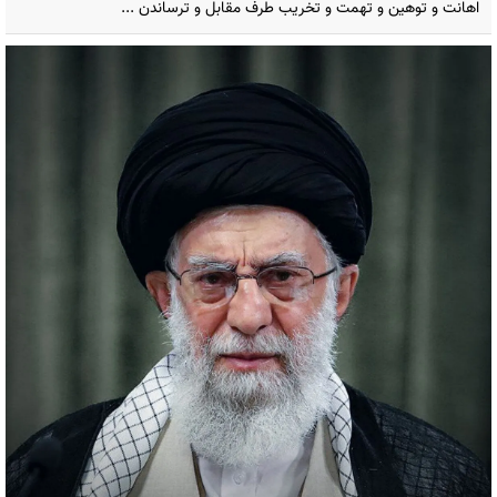
اهانت و توهین و تهمت و تخریب طرف مقابل و ترساندن ...